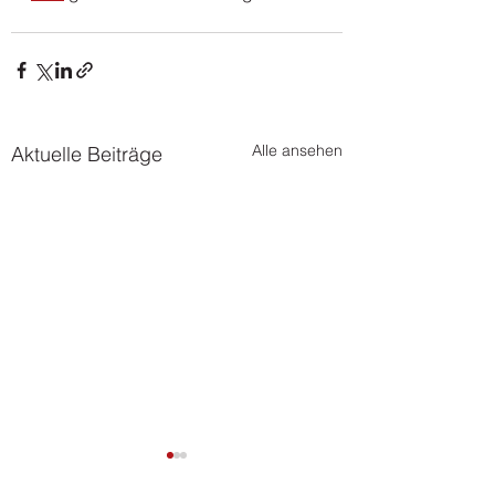
Alle ansehen
Aktuelle Beiträge