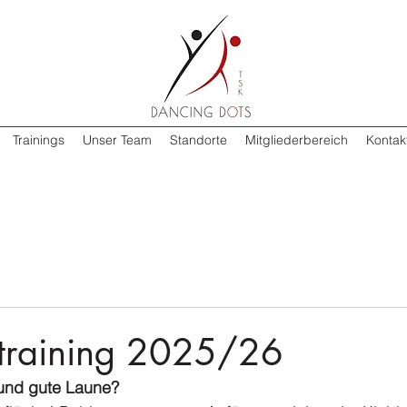
Trainings
Unser Team
Standorte
Mitgliederbereich
Kontak
training 2025/26
und gute Laune?