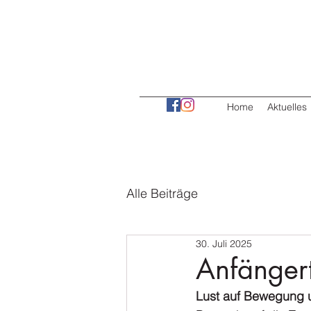
Home
Aktuelles
Alle Beiträge
30. Juli 2025
Anfänger
Lust auf Bewegung 