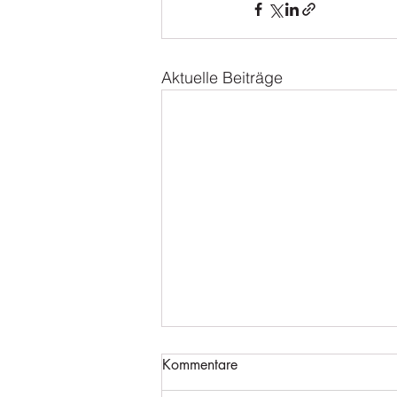
Aktuelle Beiträge
Kommentare