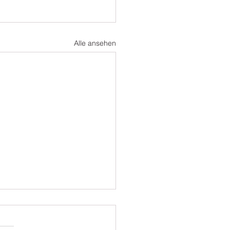
Alle ansehen