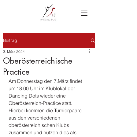
Beitrag
3. März 2024
Oberösterreichische
Practice
Am Donnerstag den 7.März findet 
um 18:00 Uhr im Klublokal der 
Dancing Dots wieder eine 
Oberösterreich-Practice statt. 
Hierbei kommen die Turnierpaare 
aus den verschiedenen 
oberösterreichischen Klubs 
zusammen und nutzen dies als 