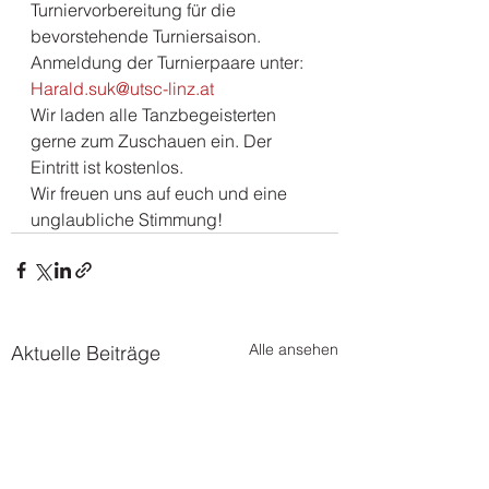
Turniervorbereitung für die 
bevorstehende Turniersaison.
Anmeldung der Turnierpaare unter: 
Harald.suk@utsc-linz.at
Wir laden alle Tanzbegeisterten 
gerne zum Zuschauen ein. Der 
Eintritt ist kostenlos. 
Wir freuen uns auf euch und eine 
unglaubliche Stimmung!
Alle ansehen
Aktuelle Beiträge