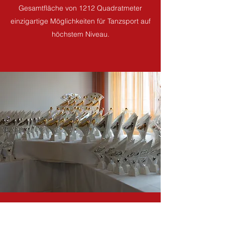
Gesamtfläche von 1212 Quadratmeter
einzigartige Möglichkeiten für Tanzsport auf
höchstem Niveau.