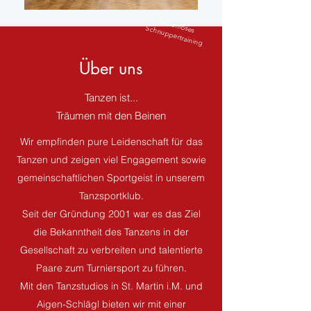
kostenloses
Schnuppertraining
Über uns
Tanzen ist...
Träumen mit den Beinen
Wir empfinden pure Leidenschaft für das
Tanzen und zeigen viel Engagement sowie
gemeinschaftlichen Sportgeist in unserem
Tanzsportklub.
Seit der Gründung 2001 war es das Ziel
die Bekanntheit des Tanzens in der
Gesellschaft zu verbreiten und talentierte
Paare zum Turniersport zu führen.
Mit den Tanzstudios in St. Martin i.M. und
Aigen-Schlägl bieten wir mit einer