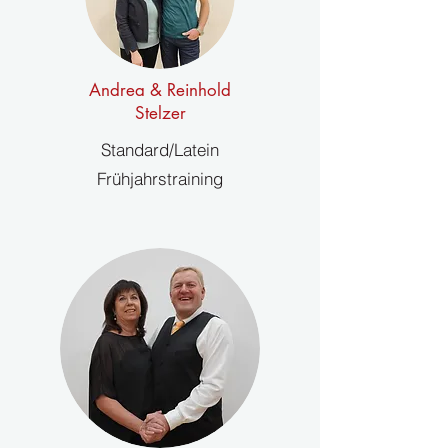
Andrea & Reinhold
Stelzer
Standard/Latein
Frühjahrstraining