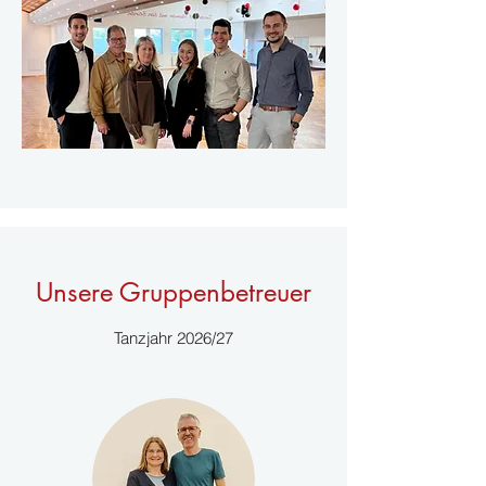
Unsere Gruppenbetreuer
Tanzjahr 2026/27