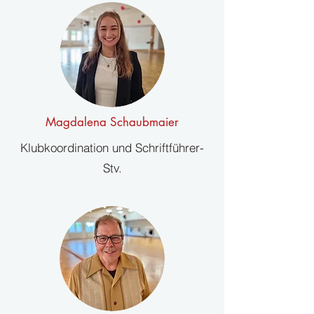
Magdalena Schaubmaier
Klubkoordination und Schriftführer-
Stv.