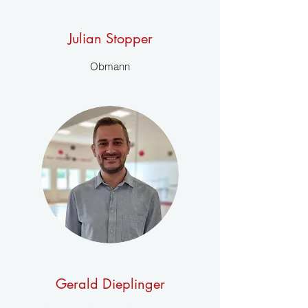
Julian Stopper
Obmann
Gerald Dieplinger