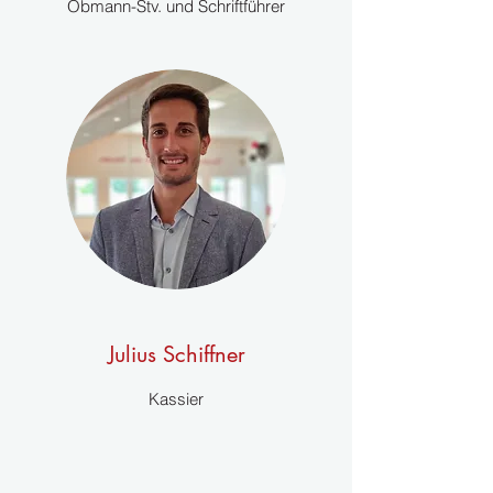
Obmann-Stv. und Schriftführer
Julius Schiffner
Kassier