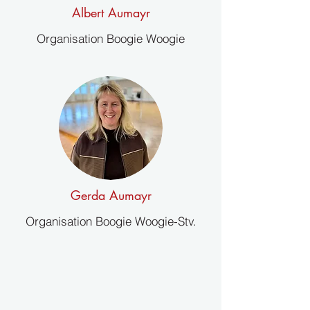
Albert Aumayr
Organisation Boogie Woogie
Gerda Aumayr
Organisation Boogie Woogie-Stv.