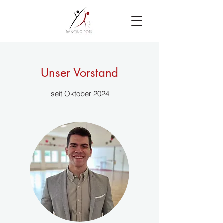
Unser Vorstand
seit Oktober 2024