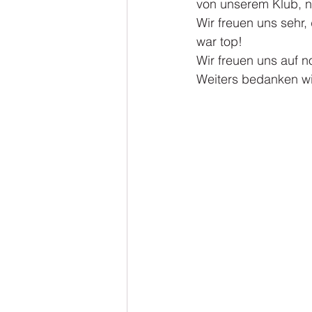
von unserem Klub, n
Wir freuen uns sehr
war top!
Wir freuen uns auf 
Weiters bedanken wi