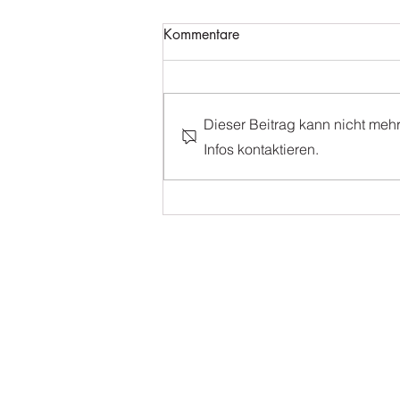
Kommentare
Dieser Beitrag kann nicht meh
Tanzabschluss 2026
Infos kontaktieren.