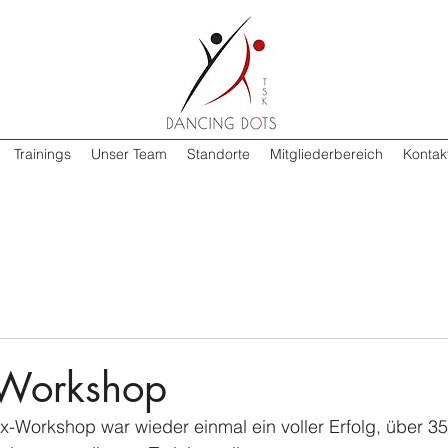
Trainings
Unser Team
Standorte
Mitgliederbereich
Kontak
-Workshop
x-Workshop war wieder einmal ein voller Erfolg, über 3