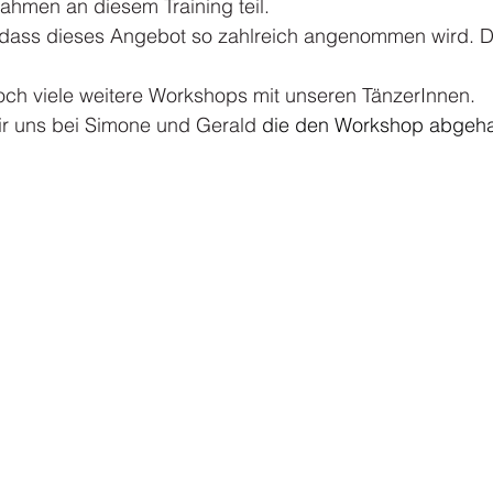
ahmen an diesem Training teil.
, dass dieses Angebot so zahlreich angenommen wird. 
noch viele weitere Workshops mit unseren TänzerInnen.
r uns bei Simone und Gerald
 die den Workshop abgeha