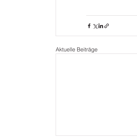
Aktuelle Beiträge