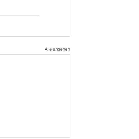
Alle ansehen