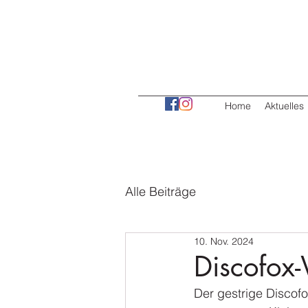
Home
Aktuelles
Alle Beiträge
10. Nov. 2024
Discofox
Der gestrige Discofo