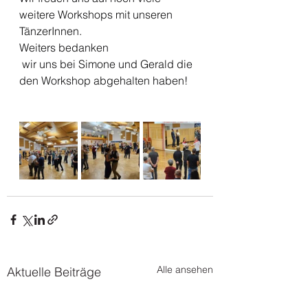
weitere Workshops mit unseren 
TänzerInnen.
Weiters bedanken
 wir uns bei Simone und Gerald die 
den Workshop abgehalten haben!
Alle ansehen
Aktuelle Beiträge