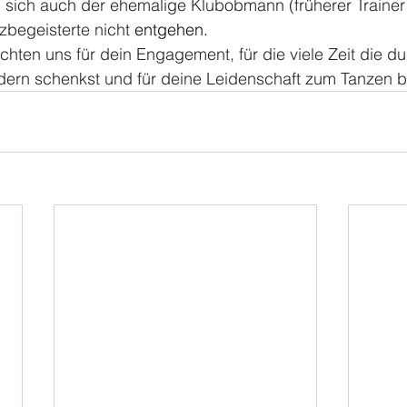
 sich auch der ehemalige Klubobmann (früherer Trainer 
zbegeisterte nicht 
entgehen.
öchten uns für dein Engagement, für die viele Zeit die d
edern schenkst und für deine Leidenschaft zum Tanzen 