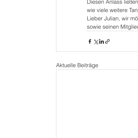
Diesen Anlass ließen
wie viele weitere Tan
Lieber Julian, wir m
sowie seinen Mitgli
Aktuelle Beiträge