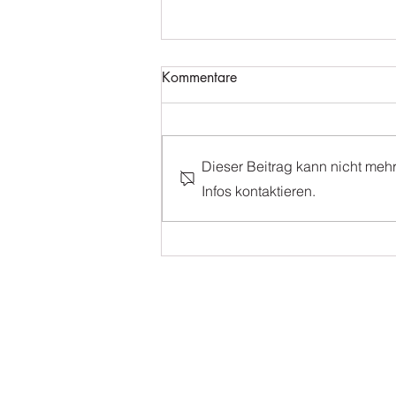
Kommentare
Dieser Beitrag kann nicht meh
Tanzabschluss 2026
Infos kontaktieren.