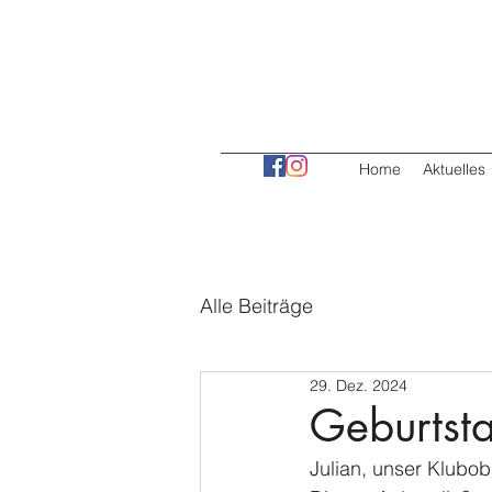
Home
Aktuelles
Alle Beiträge
29. Dez. 2024
Geburtsta
Julian, unser Klubob