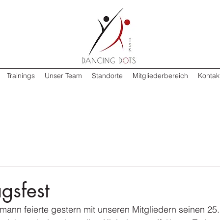
Trainings
Unser Team
Standorte
Mitgliederbereich
Kontak
gsfest
mann feierte gestern mit unseren Mitgliedern seinen 25.