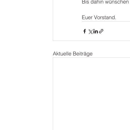
Bis dahin wünschen
Euer Vorstand.
Aktuelle Beiträge