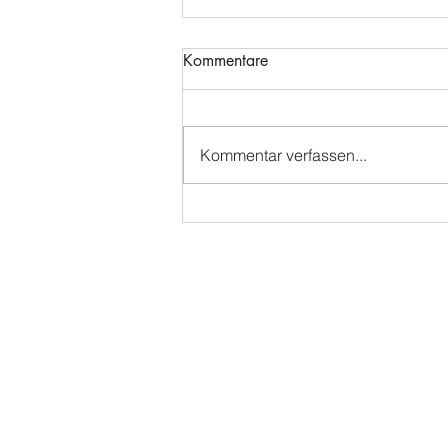
Kommentare
Kommentar verfassen...
Tanzabschluss 2026