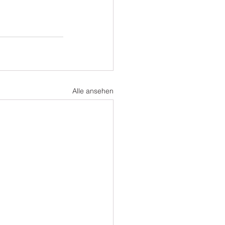
Alle ansehen