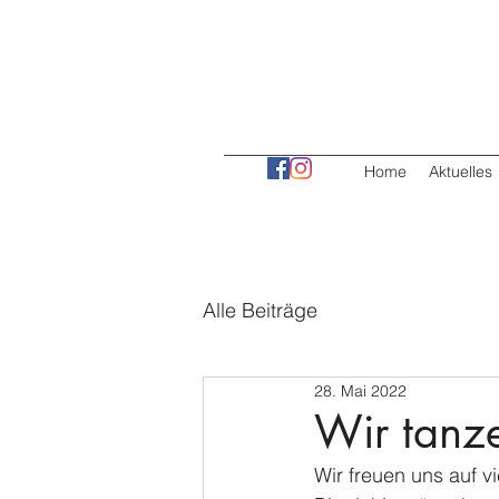
Home
Aktuelles
Alle Beiträge
28. Mai 2022
Wir tanz
Wir freuen uns auf v