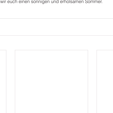
 wir euch einen sonnigen und erholsamen Sommer.